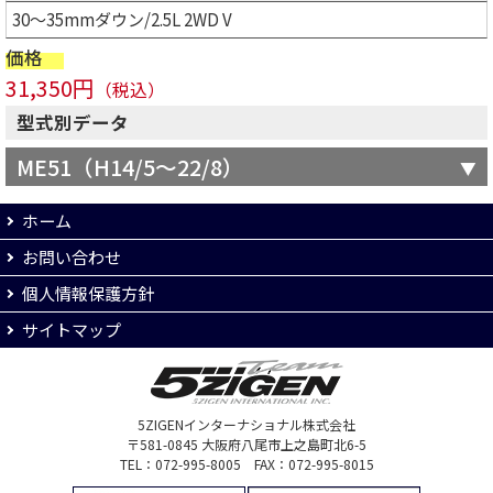
30～35mmダウン/2.5L 2WD V
価格
31,350円
（税込）
型式別データ
ME51（H14/5～22/8）
ホーム
お問い合わせ
個人情報保護方針
サイトマップ
5ZIGENインターナショナル株式会社
〒581-0845 大阪府八尾市上之島町北6-5
TEL：072-995-8005 FAX：072-995-8015