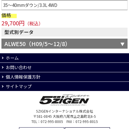
35～40mmダウン/3.3L 4WD
価格
29,700円
（税込）
型式別データ
ALWE50（H09/5～12/8）
ホーム
お問い合わせ
個人情報保護方針
サイトマップ
5ZIGENインターナショナル株式会社
〒581-0845 大阪府八尾市上之島町北6-5
TEL：072-995-8005 FAX：072-995-8015