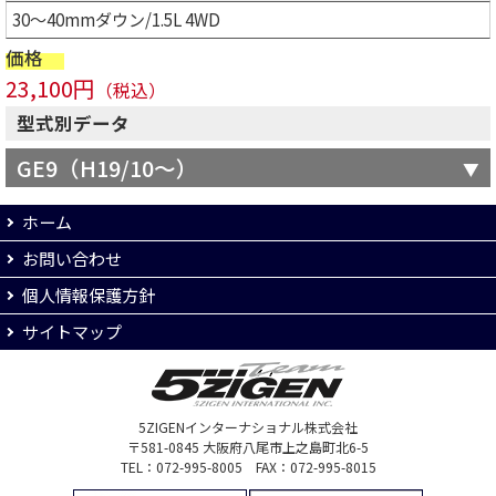
30～40mmダウン/1.5L 4WD
価格
23,100円
（税込）
型式別データ
GE9（H19/10～）
ホーム
お問い合わせ
個人情報保護方針
サイトマップ
5ZIGENインターナショナル株式会社
〒581-0845 大阪府八尾市上之島町北6-5
TEL：072-995-8005 FAX：072-995-8015