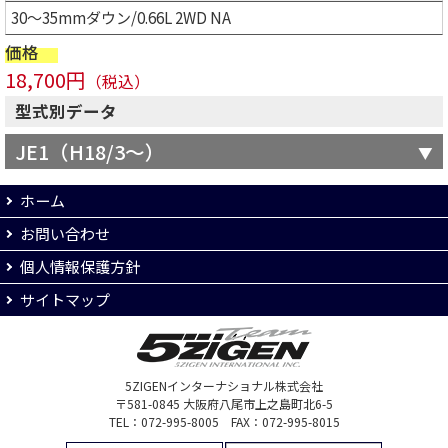
30～35mmダウン/0.66L 2WD NA
価格
18,700円
（税込）
型式別データ
JE1（H18/3～）
ホーム
お問い合わせ
個人情報保護方針
サイトマップ
5ZIGENインターナショナル株式会社
〒581-0845 大阪府八尾市上之島町北6-5
TEL：072-995-8005 FAX：072-995-8015