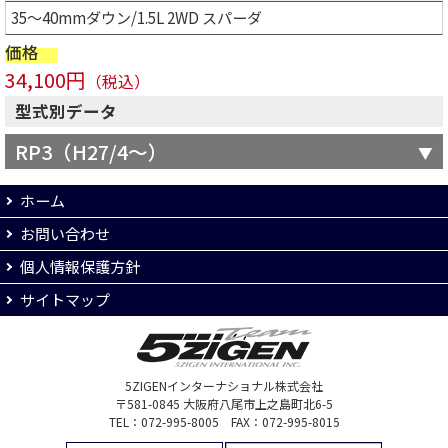
35～40mmダウン/1.5L 2WD スパーダ
価格
34,100円
（税込）
型式別データ
RP3（H27/4～）
ホーム
お問い合わせ
個人情報保護方針
サイトマップ
5ZIGENインターナショナル株式会社
〒581-0845 大阪府八尾市上之島町北6-5
TEL：072-995-8005 FAX：072-995-8015