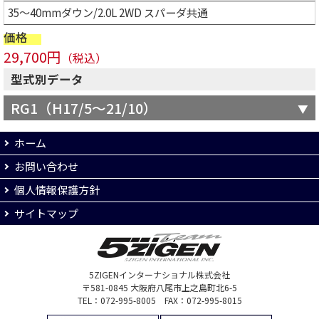
35～40mmダウン/2.0L 2WD スパーダ共通
価格
29,700円
（税込）
型式別データ
RG1（H17/5～21/10）
ホーム
お問い合わせ
個人情報保護方針
サイトマップ
5ZIGENインターナショナル株式会社
〒581-0845 大阪府八尾市上之島町北6-5
TEL：072-995-8005 FAX：072-995-8015