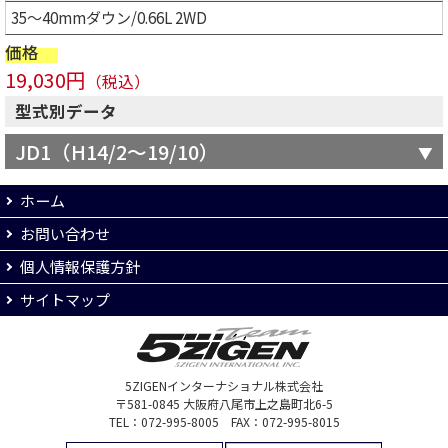
35～40mmダウン/0.66L 2WD
価格
19,030円
（税込）
型式別データ
JD1（H14/2～19/10）
ホーム
お問い合わせ
個人情報保護方針
サイトマップ
5ZIGENインターナショナル株式会社
〒581-0845 大阪府八尾市上之島町北6-5
TEL：072-995-8005 FAX：072-995-8015