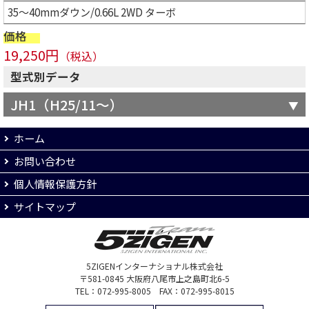
35～40mmダウン/0.66L 2WD ターボ
価格
19,250円
（税込）
型式別データ
JH1（H25/11～）
ホーム
お問い合わせ
個人情報保護方針
サイトマップ
5ZIGENインターナショナル株式会社
〒581-0845 大阪府八尾市上之島町北6-5
TEL：072-995-8005 FAX：072-995-8015