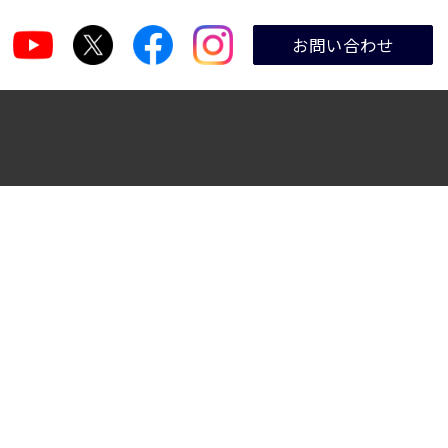
お問い合わせ