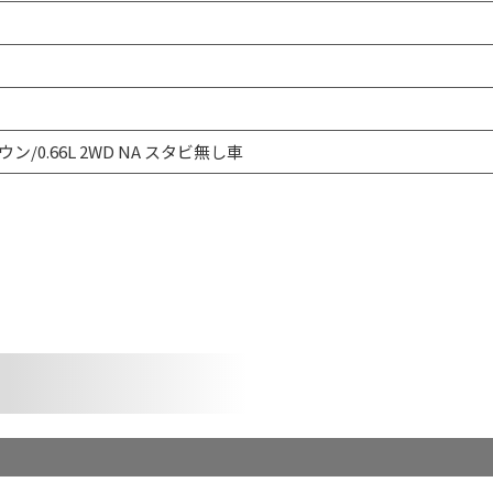
ウン/0.66L 2WD NA スタビ無し車