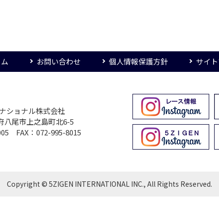
ーム
お問い合わせ
個人情報保護方針
サイト
ターナショナル株式会社
大阪府八尾市上之島町北6-5
005 FAX：072-995-8015
Copyright © 5ZIGEN INTERNATIONAL INC., All Rights Reserved.