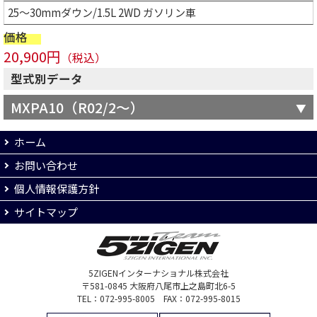
25～30mmダウン/1.5L 2WD ガソリン車
価格
20,900円
（税込）
型式別データ
MXPA10（R02/2～）
ホーム
お問い合わせ
個人情報保護方針
サイトマップ
5ZIGENインターナショナル株式会社
〒581-0845 大阪府八尾市上之島町北6-5
TEL：072-995-8005 FAX：072-995-8015