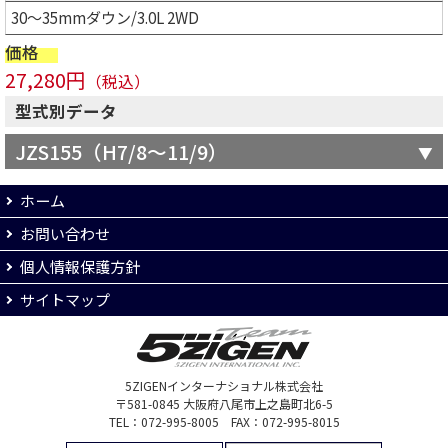
30～35mmダウン/3.0L 2WD
価格
27,280円
（税込）
型式別データ
JZS155（H7/8～11/9）
ホーム
お問い合わせ
個人情報保護方針
サイトマップ
5ZIGENインターナショナル株式会社
〒581-0845 大阪府八尾市上之島町北6-5
TEL：072-995-8005 FAX：072-995-8015