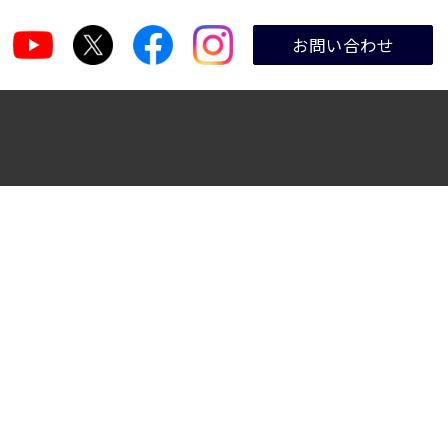
お問い合わせ