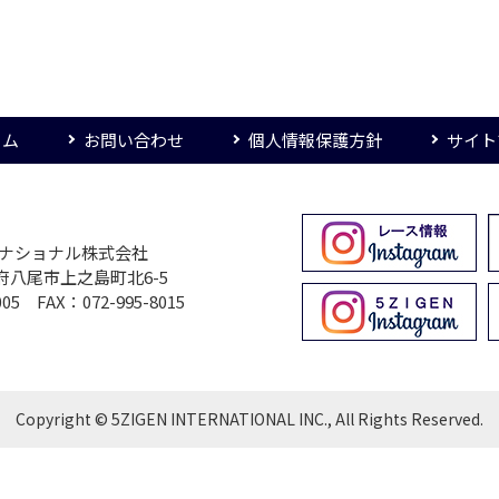
ーム
お問い合わせ
個人情報保護方針
サイト
ターナショナル株式会社
大阪府八尾市上之島町北6-5
005 FAX：072-995-8015
Copyright © 5ZIGEN INTERNATIONAL INC., All Rights Reserved.