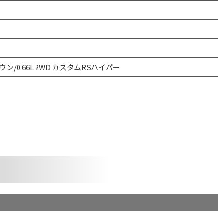
ウン/0.66L 2WD カスタムRSハイパー