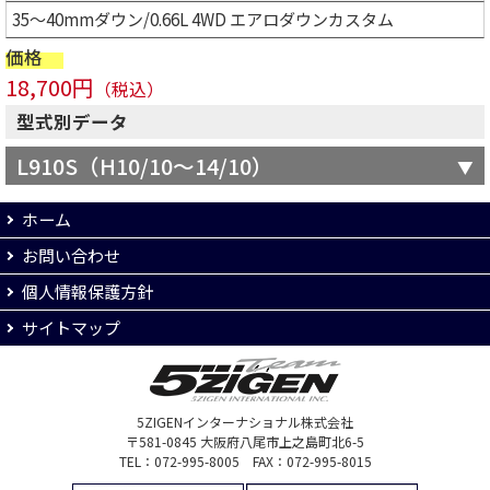
35～40mmダウン/0.66L 4WD エアロダウンカスタム
価格
18,700円
（税込）
型式別データ
L910S（H10/10～14/10）
ホーム
お問い合わせ
個人情報保護方針
サイトマップ
5ZIGENインターナショナル株式会社
〒581-0845 大阪府八尾市上之島町北6-5
TEL：072-995-8005 FAX：072-995-8015