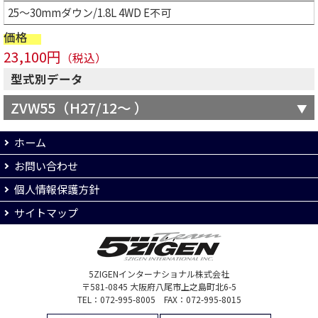
25～30mmダウン/1.8L 4WD E不可
価格
23,100円
（税込）
型式別データ
ZVW55（H27/12～ ）
ホーム
お問い合わせ
個人情報保護方針
サイトマップ
5ZIGENインターナショナル株式会社
〒581-0845 大阪府八尾市上之島町北6-5
TEL：072-995-8005 FAX：072-995-8015