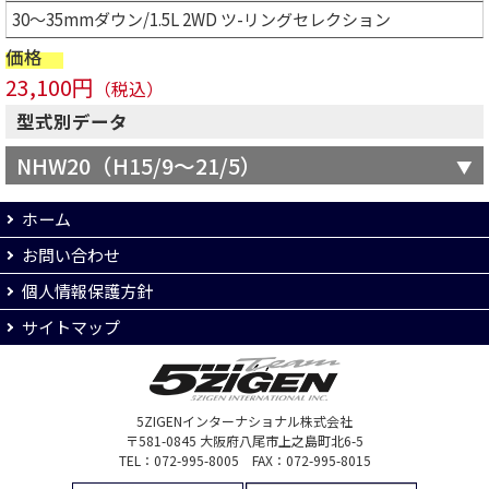
30～35mmダウン/1.5L 2WD ツ-リングセレクション
価格
23,100円
（税込）
型式別データ
NHW20（H15/9～21/5）
ホーム
お問い合わせ
個人情報保護方針
サイトマップ
5ZIGENインターナショナル株式会社
〒581-0845 大阪府八尾市上之島町北6-5
TEL：072-995-8005 FAX：072-995-8015