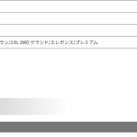
ウン/2.0L 2WD グランド/エレガンス/プレミアム