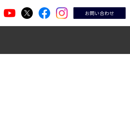
お問い合わせ