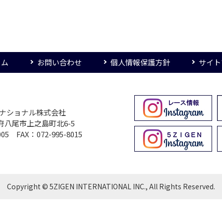
ーム
お問い合わせ
個人情報保護方針
サイト
ターナショナル株式会社
大阪府八尾市上之島町北6-5
005 FAX：072-995-8015
Copyright © 5ZIGEN INTERNATIONAL INC., All Rights Reserved.