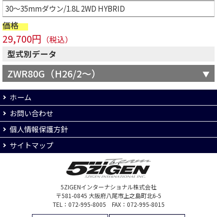
30～35mmダウン/1.8L 2WD HYBRID
価格
29,700円
（税込）
型式別データ
ZWR80G（H26/2～）
ホーム
お問い合わせ
個人情報保護方針
サイトマップ
5ZIGENインターナショナル株式会社
〒581-0845 大阪府八尾市上之島町北6-5
TEL：072-995-8005 FAX：072-995-8015