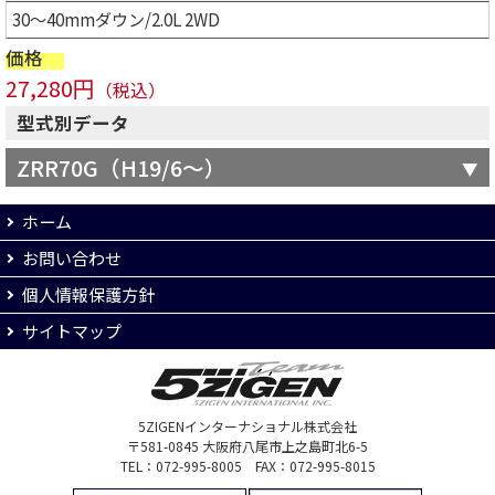
30～40mmダウン/2.0L 2WD
価格
27,280円
（税込）
型式別データ
ZRR70G（H19/6～）
ホーム
お問い合わせ
個人情報保護方針
サイトマップ
5ZIGENインターナショナル株式会社
〒581-0845 大阪府八尾市上之島町北6-5
TEL：072-995-8005 FAX：072-995-8015