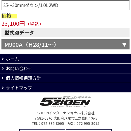
25～30mmダウン/1.0L 2WD
価格
23,100円
（税込）
型式別データ
M900A（H28/11～）
ホーム
お問い合わせ
個人情報保護方針
サイトマップ
5ZIGENインターナショナル株式会社
〒581-0845 大阪府八尾市上之島町北6-5
TEL：072-995-8005 FAX：072-995-8015