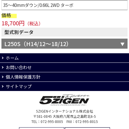
35～40mmダウン/0.66L 2WD ターボ
価格
18,700円
（税込）
型式別データ
L250S（H14/12～18/12）
ホーム
お問い合わせ
個人情報保護方針
サイトマップ
5ZIGENインターナショナル株式会社
〒581-0845 大阪府八尾市上之島町北6-5
TEL：072-995-8005 FAX：072-995-8015