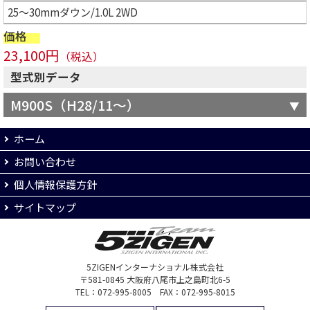
25～30mmダウン/1.0L 2WD
価格
23,100円
（税込）
型式別データ
M900S（H28/11～）
ホーム
お問い合わせ
個人情報保護方針
サイトマップ
5ZIGENインターナショナル株式会社
〒581-0845 大阪府八尾市上之島町北6-5
TEL：072-995-8005 FAX：072-995-8015