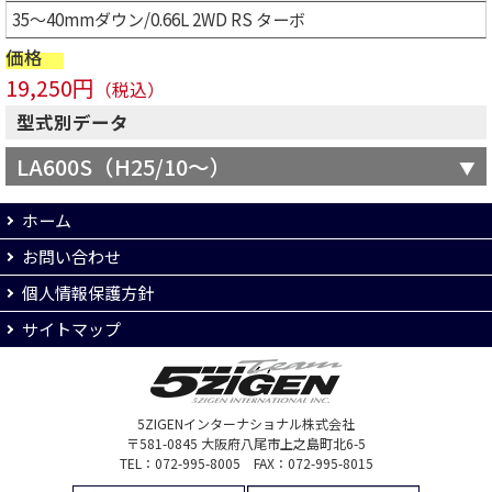
35～40mmダウン/0.66L 2WD RS ターボ
価格
19,250円
（税込）
型式別データ
LA600S（H25/10～）
ホーム
お問い合わせ
個人情報保護方針
サイトマップ
5ZIGENインターナショナル株式会社
〒581-0845 大阪府八尾市上之島町北6-5
TEL：072-995-8005 FAX：072-995-8015