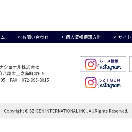
ーム
お問い合わせ
個人情報保護方針
サイト
ターナショナル株式会社
大阪府八尾市上之島町北6-5
005 FAX：072-995-8015
Copyright © 5ZIGEN INTERNATIONAL INC., All Rights Reserved.