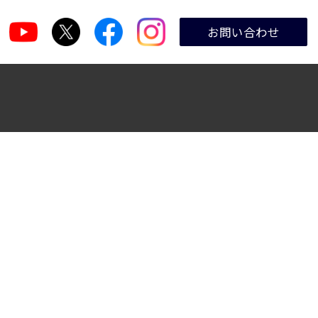
お問い合わせ