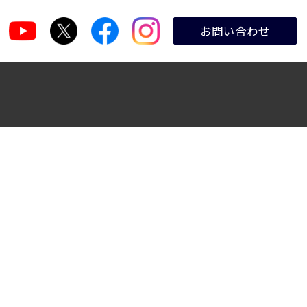
お問い合わせ