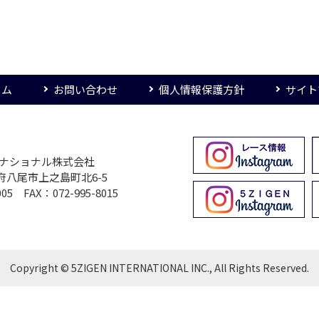
ーム
お問い合わせ
個人情報保護方針
サイト
ターナショナル株式会社
大阪府八尾市上之島町北6-5
005 FAX：072-995-8015
Copyright © 5ZIGEN INTERNATIONAL INC., All Rights Reserved.