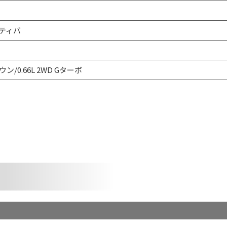
ティバ
ン/0.66L 2WD Gターボ