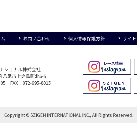
ーム
お問い合わせ
個人情報保護方針
サイト
ターナショナル株式会社
大阪府八尾市上之島町北6-5
005 FAX：072-995-8015
Copyright © 5ZIGEN INTERNATIONAL INC., All Rights Reserved.