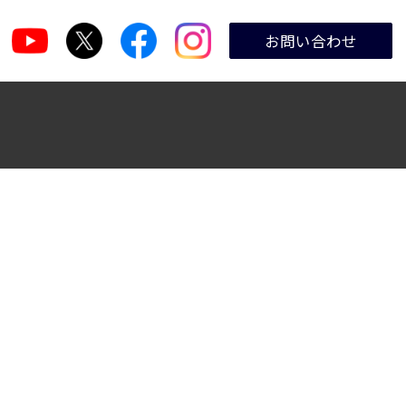
お問い合わせ