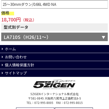
25～30mmダウン/0.66L 4WD NA
価格
18,700円
（税込）
型式別データ
LA710S（H26/11～）
ホーム
お問い合わせ
個人情報保護方針
サイトマップ
5ZIGENインターナショナル株式会社
〒581-0845 大阪府八尾市上之島町北6-5
TEL：072-995-8005 FAX：072-995-8015