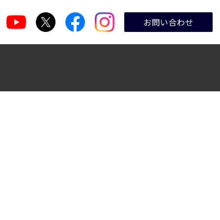
お問い合わせ