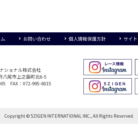
ーム
お問い合わせ
個人情報保護方針
サイト
ターナショナル株式会社
大阪府八尾市上之島町北6-5
005 FAX：072-995-8015
Copyright © 5ZIGEN INTERNATIONAL INC., All Rights Reserved.