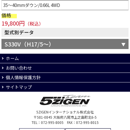
35～40mmダウン/0.66L 4WD
価格
19,800円
（税込）
型式別データ
S330V（H17/5～）
ホーム
お問い合わせ
個人情報保護方針
サイトマップ
5ZIGENインターナショナル株式会社
〒581-0845 大阪府八尾市上之島町北6-5
TEL：072-995-8005 FAX：072-995-8015