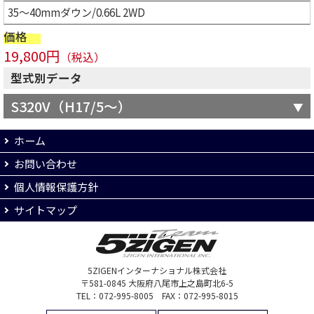
35～40mmダウン/0.66L 2WD
価格
19,800円
（税込）
型式別データ
S320V（H17/5～）
ホーム
お問い合わせ
個人情報保護方針
サイトマップ
5ZIGENインターナショナル株式会社
〒581-0845 大阪府八尾市上之島町北6-5
TEL：072-995-8005 FAX：072-995-8015