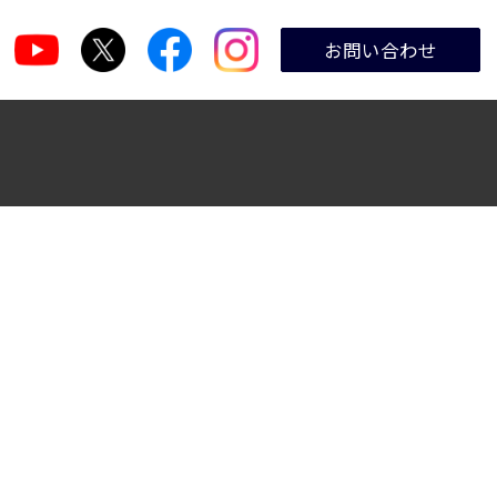
お問い合わせ