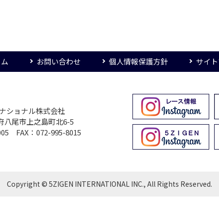
ーム
お問い合わせ
個人情報保護方針
サイト
ターナショナル株式会社
大阪府八尾市上之島町北6-5
005 FAX：072-995-8015
Copyright © 5ZIGEN INTERNATIONAL INC., All Rights Reserved.