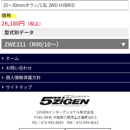
25～30mmダウン/1.8L 2WD HYBRID
価格
26,180円
（税込）
型式別データ
ZWE211（R00/10～）
ホーム
お問い合わせ
個人情報保護方針
サイトマップ
5ZIGENインターナショナル株式会社
〒581-0845 大阪府八尾市上之島町北6-5
TEL：072-995-8005 FAX：072-995-8015