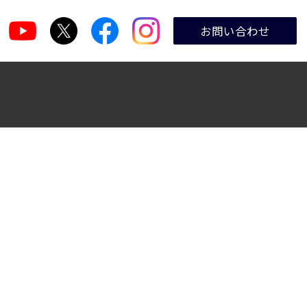
お問い合わせ