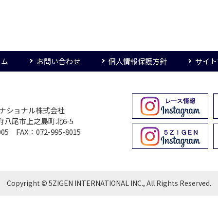
ーム
お問い合わせ
個人情報保護方針
サイト
ターナショナル株式会社
大阪府八尾市上之島町北6-5
005 FAX：072-995-8015
Copyright © 5ZIGEN INTERNATIONAL INC., All Rights Reserved.