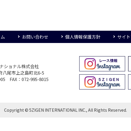
ーム
お問い合わせ
個人情報保護方針
サイト
ターナショナル株式会社
大阪府八尾市上之島町北6-5
005 FAX：072-995-8015
Copyright © 5ZIGEN INTERNATIONAL INC., All Rights Reserved.