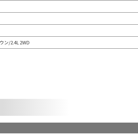
ン/2.4L 2WD