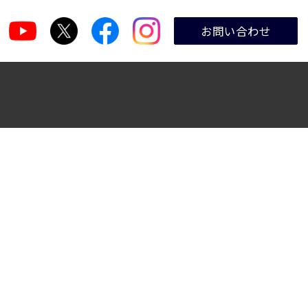
お問い合わせ