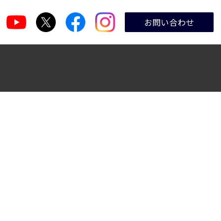
お問い合わせ