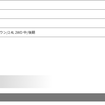
ン/2.4L 2WD 中/後期