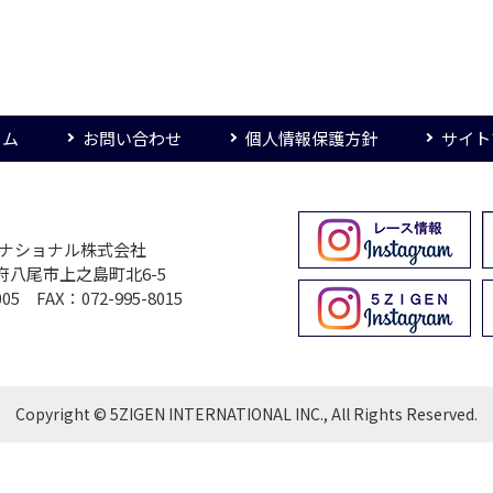
ーム
お問い合わせ
個人情報保護方針
サイト
ターナショナル株式会社
大阪府八尾市上之島町北6-5
005 FAX：072-995-8015
Copyright © 5ZIGEN INTERNATIONAL INC., All Rights Reserved.