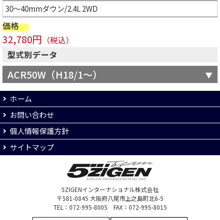
30～40mmダウン/2.4L 2WD
価格
32,780円
（税込）
型式別データ
ACR50W（H18/1～）
ホーム
お問い合わせ
個人情報保護方針
サイトマップ
5ZIGENインターナショナル株式会社
〒581-0845 大阪府八尾市上之島町北6-5
TEL：072-995-8005 FAX：072-995-8015