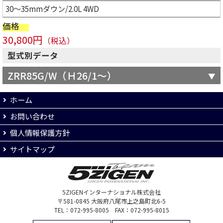
30～35mmダウン/2.0L 4WD
価格
30,800円
（税込）
型式別データ
ZRR85G/W（Ｈ26/1～）
ホーム
お問い合わせ
個人情報保護方針
サイトマップ
5ZIGENインターナショナル株式会社
〒581-0845 大阪府八尾市上之島町北6-5
TEL：072-995-8005 FAX：072-995-8015