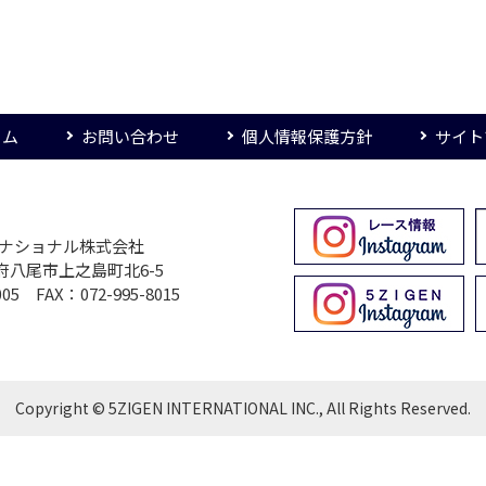
ーム
お問い合わせ
個人情報保護方針
サイト
ターナショナル株式会社
大阪府八尾市上之島町北6-5
005 FAX：072-995-8015
Copyright © 5ZIGEN INTERNATIONAL INC., All Rights Reserved.