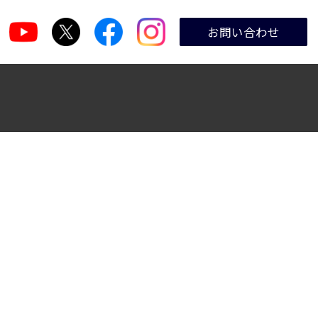
お問い合わせ