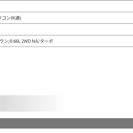
Zワゴン共通)
ン/0.66L 2WD NA/ターボ