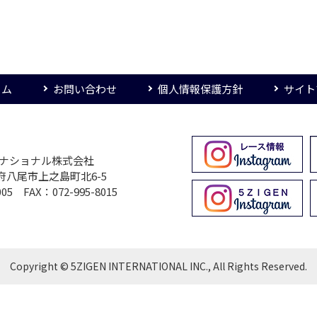
ーム
お問い合わせ
個人情報保護方針
サイト
ターナショナル株式会社
大阪府八尾市上之島町北6-5
005 FAX：072-995-8015
Copyright © 5ZIGEN INTERNATIONAL INC., All Rights Reserved.