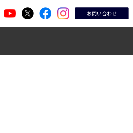
お問い合わせ