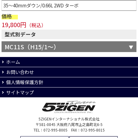
35～40mmダウン/0.66L 2WD ターボ
価格
19,800円
（税込）
型式別データ
MC11S（H15/1～）
ホーム
お問い合わせ
個人情報保護方針
サイトマップ
5ZIGENインターナショナル株式会社
〒581-0845 大阪府八尾市上之島町北6-5
TEL：072-995-8005 FAX：072-995-8015