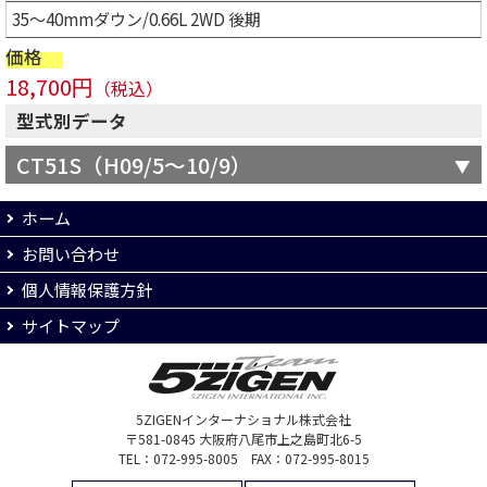
35～40mmダウン/0.66L 2WD 後期
価格
18,700円
（税込）
型式別データ
CT51S（H09/5～10/9）
ホーム
お問い合わせ
個人情報保護方針
サイトマップ
5ZIGENインターナショナル株式会社
〒581-0845 大阪府八尾市上之島町北6-5
TEL：072-995-8005 FAX：072-995-8015