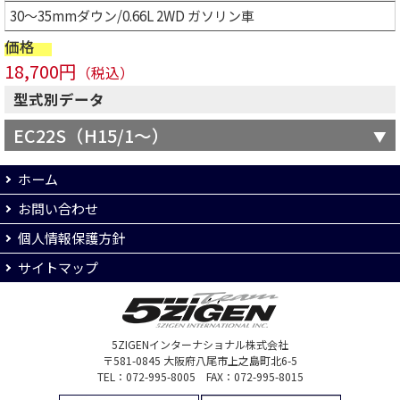
30～35mmダウン/0.66L 2WD ガソリン車
価格
18,700円
（税込）
型式別データ
EC22S（H15/1～）
ホーム
お問い合わせ
個人情報保護方針
サイトマップ
5ZIGENインターナショナル株式会社
〒581-0845 大阪府八尾市上之島町北6-5
TEL：072-995-8005 FAX：072-995-8015