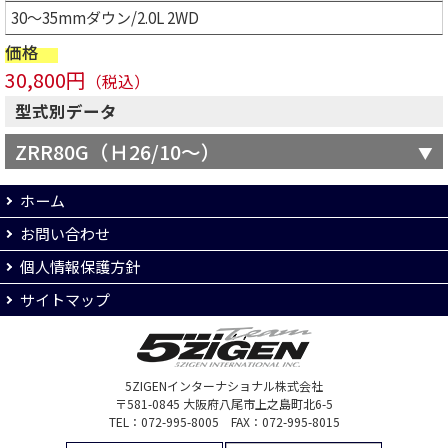
30～35mmダウン/2.0L 2WD
価格
30,800円
（税込）
型式別データ
ZRR80G（Ｈ26/10～）
ホーム
お問い合わせ
個人情報保護方針
サイトマップ
5ZIGENインターナショナル株式会社
〒581-0845 大阪府八尾市上之島町北6-5
TEL：072-995-8005 FAX：072-995-8015