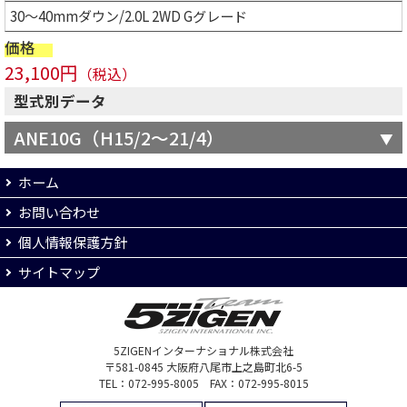
30～40mmダウン/2.0L 2WD Gグレード
価格
23,100円
（税込）
型式別データ
ANE10G（H15/2～21/4）
ホーム
お問い合わせ
個人情報保護方針
サイトマップ
5ZIGENインターナショナル株式会社
〒581-0845 大阪府八尾市上之島町北6-5
TEL：072-995-8005 FAX：072-995-8015