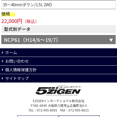
35～40mmダウン/1.5L 2WD
価格
22,000円
（税込）
型式別データ
NCP61（H14/6～19/7）
ホーム
お問い合わせ
個人情報保護方針
サイトマップ
5ZIGENインターナショナル株式会社
〒581-0845 大阪府八尾市上之島町北6-5
TEL：072-995-8005 FAX：072-995-8015