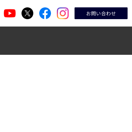
お問い合わせ