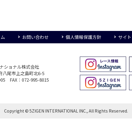
ーム
お問い合わせ
個人情報保護方針
サイト
ターナショナル株式会社
大阪府八尾市上之島町北6-5
005 FAX：072-995-8015
Copyright © 5ZIGEN INTERNATIONAL INC., All Rights Reserved.