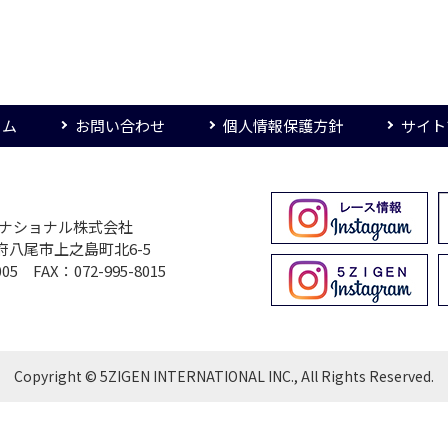
ーム
お問い合わせ
個人情報保護方針
サイト
ターナショナル株式会社
大阪府八尾市上之島町北6-5
005 FAX：072-995-8015
Copyright © 5ZIGEN INTERNATIONAL INC., All Rights Reserved.