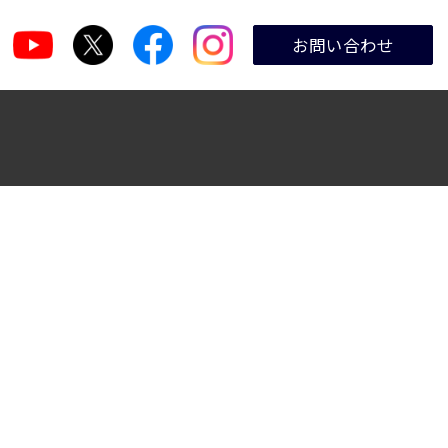
お問い合わせ