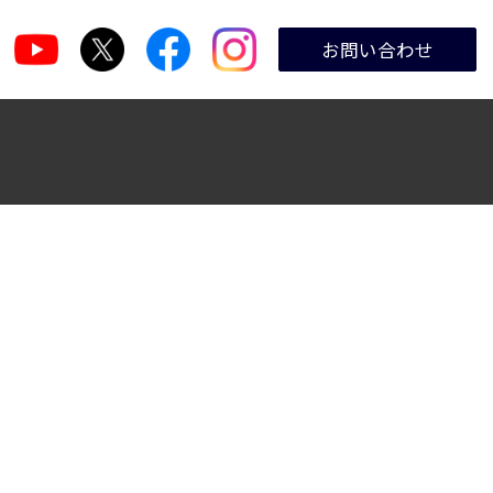
お問い合わせ