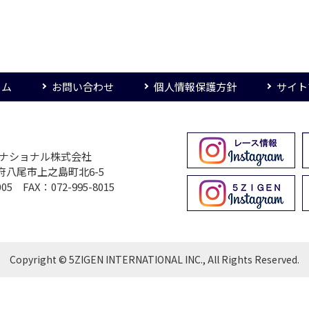
ーム
お問い合わせ
個人情報保護方針
サイト
ターナショナル株式会社
大阪府八尾市上之島町北6-5
005 FAX：072-995-8015
Copyright © 5ZIGEN INTERNATIONAL INC., All Rights Reserved.