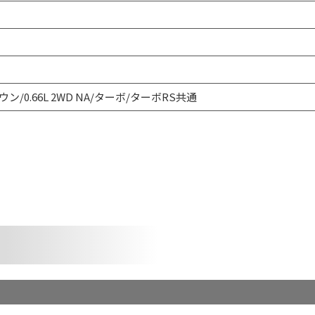
ウン/0.66L 2WD NA/ターボ/ターボRS共通