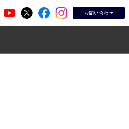
お問い合わせ