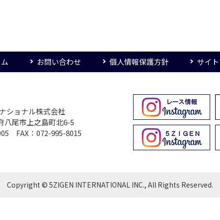
ーム
お問い合わせ
個人情報保護方針
サイト
ターナショナル株式会社
大阪府八尾市上之島町北6-5
005 FAX：072-995-8015
Copyright © 5ZIGEN INTERNATIONAL INC., All Rights Reserved.