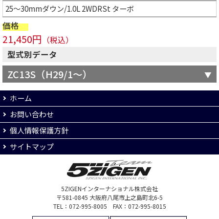
25～30mmダウン/1.0L 2WDRSt ターボ
価格
21,450円
（税込）
型式別データ
ZC13S（H29/1～）
ホーム
お問い合わせ
個人情報保護方針
サイトマップ
5ZIGENインターナショナル株式会社
〒581-0845 大阪府八尾市上之島町北6-5
TEL：072-995-8005 FAX：072-995-8015