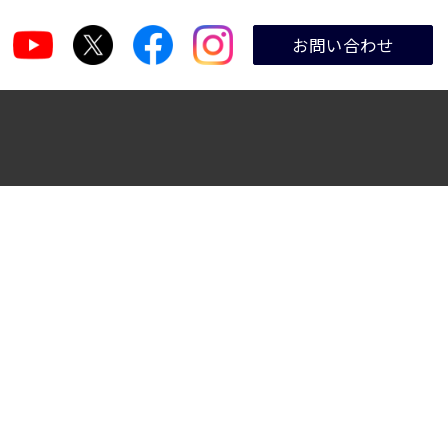
お問い合わせ