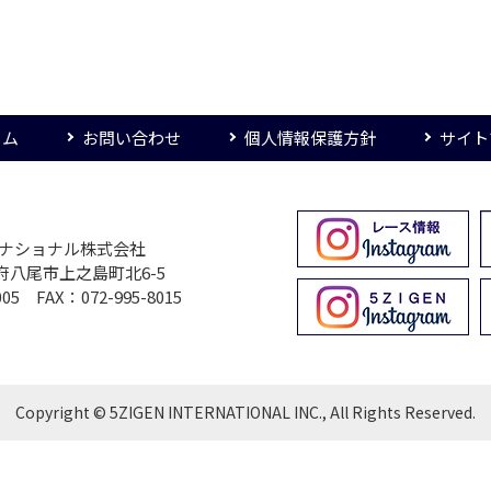
ーム
お問い合わせ
個人情報保護方針
サイト
ターナショナル株式会社
大阪府八尾市上之島町北6-5
005 FAX：072-995-8015
Copyright © 5ZIGEN INTERNATIONAL INC., All Rights Reserved.